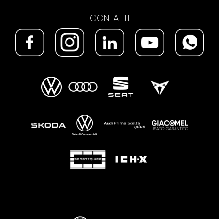
CONTATTI