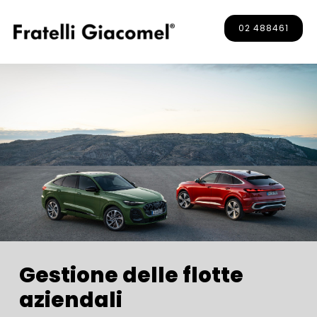
02 488461
Gestione delle flotte
aziendali