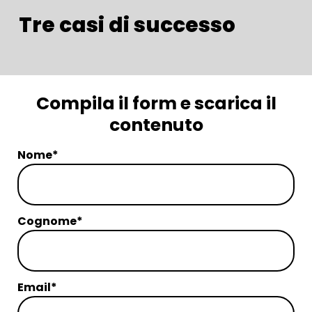
Tre casi di successo
Compila il form e scarica il
contenuto
Nome*
Cognome*
Email*