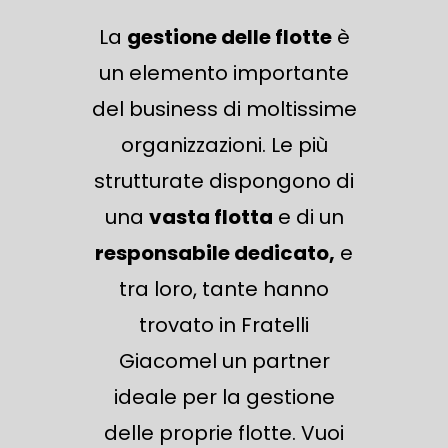
La
gestione delle flotte
è
un elemento importante
del business di moltissime
organizzazioni. Le più
strutturate dispongono di
una
vasta flotta
e di un
responsabile dedicato,
e
tra loro, tante
hanno
trovato in Fratelli
Giacomel un partner
ideale per la gestione
delle proprie flotte
.
Vuoi