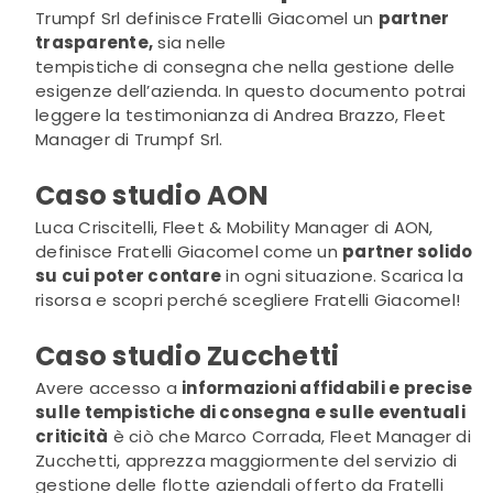
Trumpf Srl definisce Fratelli Giacomel un
partner
trasparente,
sia nelle
tempistiche di consegna che nella gestione delle
esigenze dell’azienda.
In questo documento potrai
leggere la testimonianza di Andrea Brazzo, Fleet
Manager di Trumpf Srl.
Caso studio AON
Luca Criscitelli, Fleet & Mobility Manager di AON,
definisce Fratelli Giacomel come un
partner solido
su cui poter contare
in ogni situazione. Scarica la
risorsa e scopri perché scegliere Fratelli Giacomel!
Caso studio Zucchetti
Avere accesso a
informazioni affidabili e precise
sulle tempistiche di consegna e sulle eventuali
criticità
è ciò che Marco Corrada, Fleet Manager di
Zucchetti, apprezza maggiormente del servizio di
gestione delle flotte aziendali offerto da Fratelli