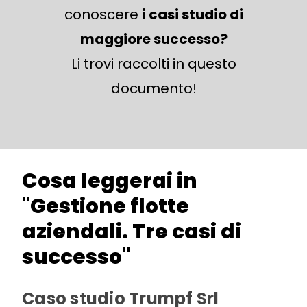
conoscere
i casi studio di
maggiore successo?
Li trovi raccolti in questo
documento!
Cosa leggerai in
"Gestione flotte
aziendali. Tre casi di
successo"
Caso studio Trumpf Srl